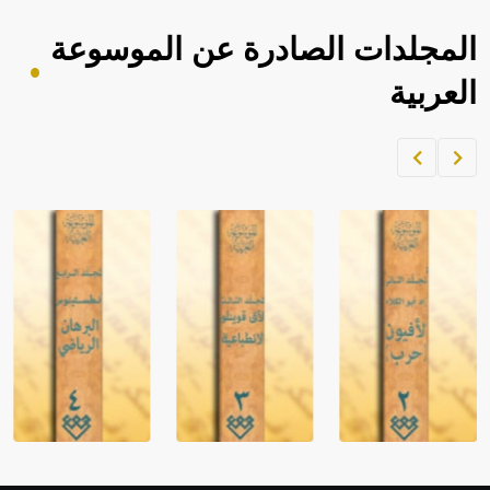
المجلدات الصادرة عن الموسوعة
العربية