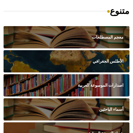
متنوع
معجم المصطلحات
الأطلس الجغرافي
اصدارات الموسوعة العربية
أسماء الباحثين