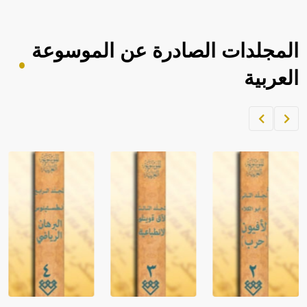
المجلدات الصادرة عن الموسوعة
العربية