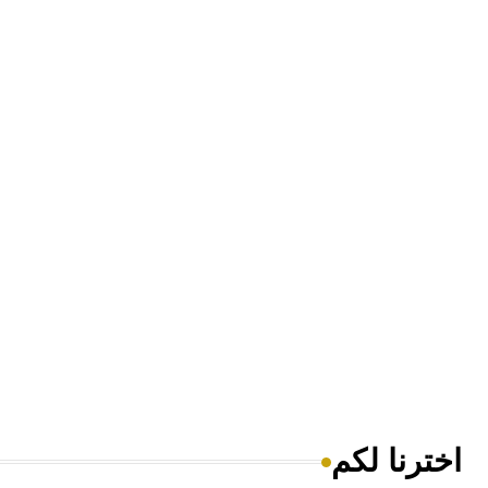
اخترنا لكم