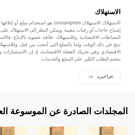
الاستهلاك
الاستهلاك الاستهلاك consumption هو استخد
إشباع حاجات أو رغبات معينة. ويمكن النظر إلى الاستهلاك على أ
النشاطات الاقتصادية. وللاستهلاك علاقة عضوية بالإنتاج، فالاسته
تنتج في ذلك الوقت وإما بالسلع التي أنتجت من قبل. وللاستهل
الاقتصادي وفي تحريك العجلة الاقتصادية، إذ إن الاستثمارات
بحجم الطلب الكلي على السلع والخدمات.
اقرأ المزيد
المجلدات الصادرة عن الموسوعة الع