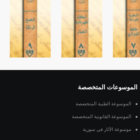
الموسوعات المتخصصة
الموسوعة الطبية المتخصصة
الموسوعة القانونية المتخصصة
موسوعة الآثار في سورية