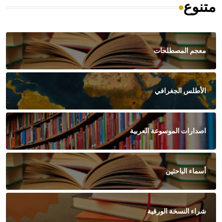
متنوع
معجم المصطلحات
الأطلس الجغرافي
اصدارات الموسوعة العربية
أسماء الباحثين
شراء النسخة الورقية