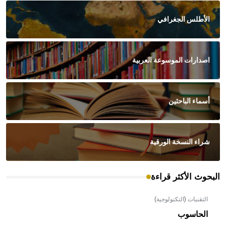
الأطلس الجغرافي
اصدارات الموسوعة العربية
أسماء الباحثين
شراء النسخة الورقية
البحوث الأكثر قراءة
التقنيات (التكنولوجية)
الحاسوب