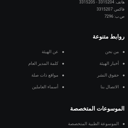
هاتف: 3315204 - 3315205
فاكس: 3315207
ص.ب: 7296
روابط متنوعة
من نحن
عن الهيئة
أخبار الهيئة
كلمة المدير العام
حقوق النشر
مواقع ذات صلة
الاتصال بنا
أسماء العاملين
الموسوعات المتخصصة
الموسوعة الطبية المتخصصة