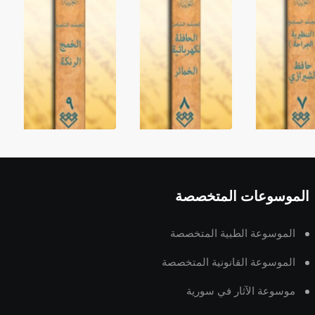
الموسوعات المتخصصة
الموسوعة الطبية المتخصصة
الموسوعة القانونية المتخصصة
موسوعة الآثار في سورية