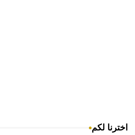
اخترنا لكم