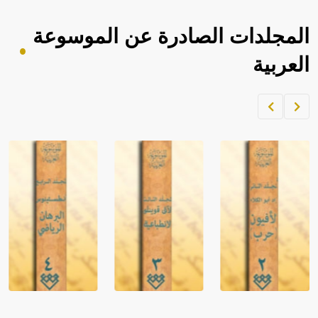
المجلدات الصادرة عن الموسوعة
العربية