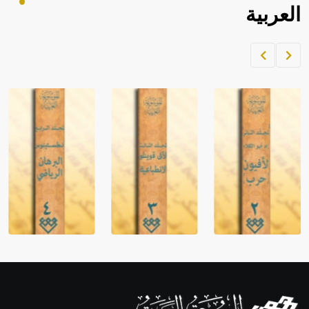
العربية