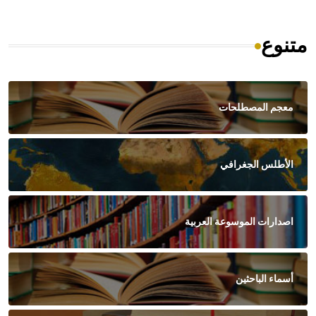
متنوع
معجم المصطلحات
الأطلس الجغرافي
اصدارات الموسوعة العربية
أسماء الباحثين