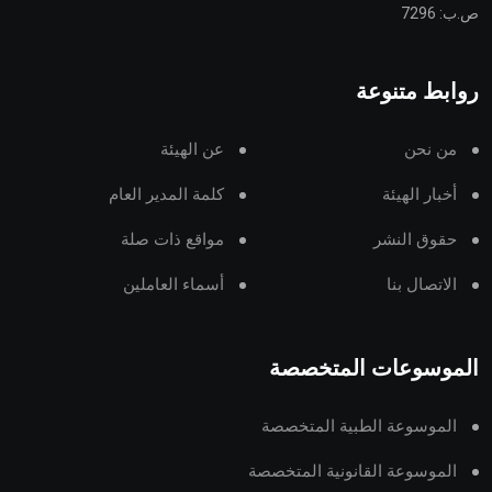
ص.ب: 7296
روابط متنوعة
من نحن
عن الهيئة
أخبار الهيئة
كلمة المدير العام
حقوق النشر
مواقع ذات صلة
الاتصال بنا
أسماء العاملين
الموسوعات المتخصصة
الموسوعة الطبية المتخصصة
الموسوعة القانونية المتخصصة