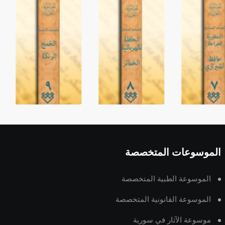
الموسوعات المتخصصة
الموسوعة الطبية المتخصصة
الموسوعة القانونية المتخصصة
موسوعة الآثار في سورية