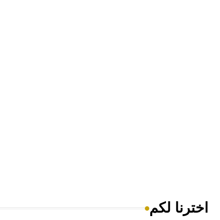
اخترنا لكم