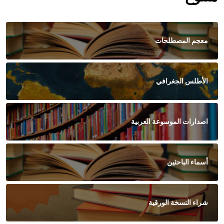
معجم المصطلحات
الأطلس الجغرافي
اصدارات الموسوعة العربية
أسماء الباحثين
شراء النسخة الورقية