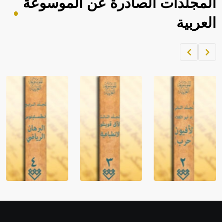
المجلدات الصادرة عن الموسوعة
العربية