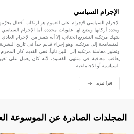
الإجرام السياسي
الإجرام السياسي الإجرام على العموم هو ارتكاب أفعال يحرِّمها 
ينتهك مرتكبه التشريع الجنائي، إلا أنه يتميز من الإجرام العادي
المتسامحة إلى مرتكبه. وهو إجراء قديم جداً في تاريخ البشرية، ل
وتطور معاملة مرتكبه إلى اللين ثانياً. ففي القديم كان المجرم
يعاقب معاقبة في منتهى القسوة، لأنه كان يعمل على تغيير
السياسية أو الاجتماعية.
اقرأ المزيد
المجلدات الصادرة عن الموسوعة الع