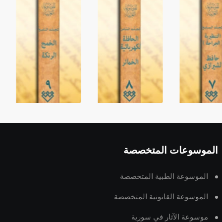
الموسوعات المتخصصة
الموسوعة الطبية المتخصصة
الموسوعة القانونية المتخصصة
موسوعة الآثار في سورية