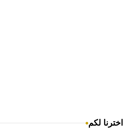
اخترنا لكم