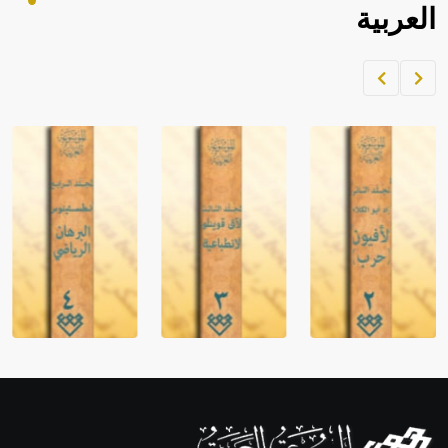
العربية