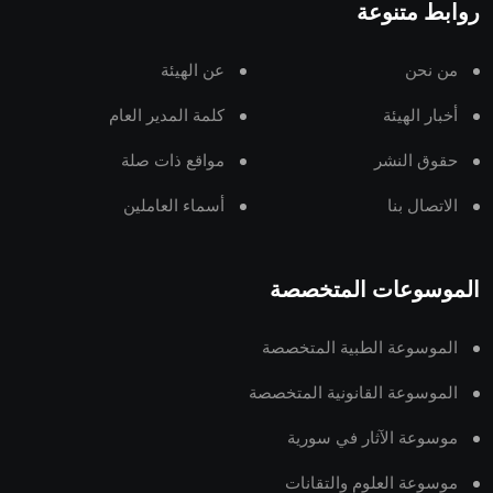
روابط متنوعة
من نحن
عن الهيئة
أخبار الهيئة
كلمة المدير العام
حقوق النشر
مواقع ذات صلة
الاتصال بنا
أسماء العاملين
الموسوعات المتخصصة
الموسوعة الطبية المتخصصة
الموسوعة القانونية المتخصصة
موسوعة الآثار في سورية
موسوعة العلوم والتقانات