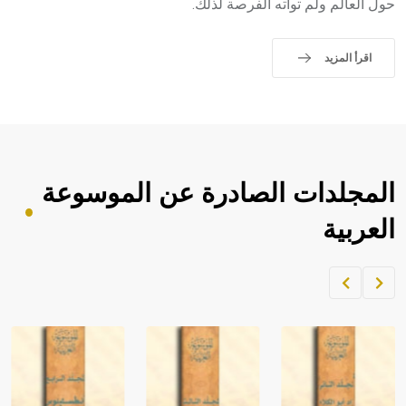
حول العالم ولم تواته الفرصة لذلك.
اقرأ المزيد
المجلدات الصادرة عن الموسوعة
العربية