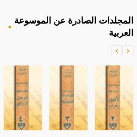
المجلدات الصادرة عن الموسوعة
العربية