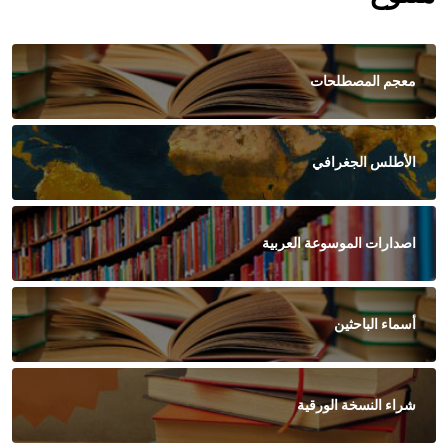
معجم المصطلحات
الأطلس الجغرافي
اصدارات الموسوعة العربية
أسماء الباحثين
شراء النسخة الورقية