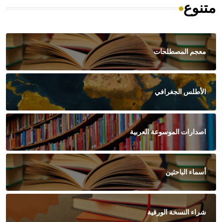
متنوع
معجم المصطلحات
الأطلس الجغرافي
اصدارات الموسوعة العربية
أسماء الباحثين
شراء النسخة الورقية