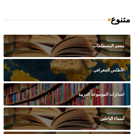
متنوع
معجم المصطلحات
الأطلس الجغرافي
اصدارات الموسوعة العربية
أسماء الباحثين