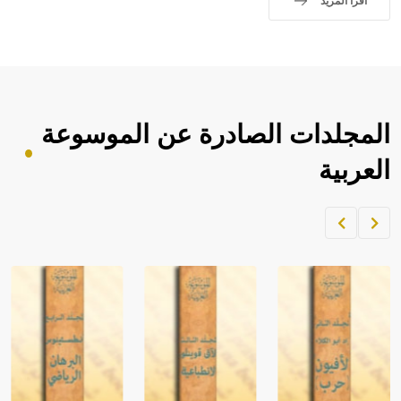
اقرأ المزيد
المجلدات الصادرة عن الموسوعة
العربية