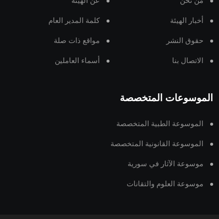
من نحن
عن الهيئة
أخبار الهيئة
كلمة المدير العام
حقوق النشر
مواقع ذات صلة
الاتصال بنا
أسماء العاملين
الموسوعات المتخصصة
الموسوعة الطبية المتخصصة
الموسوعة القانونية المتخصصة
موسوعة الآثار في سورية
موسوعة العلوم والتقانات