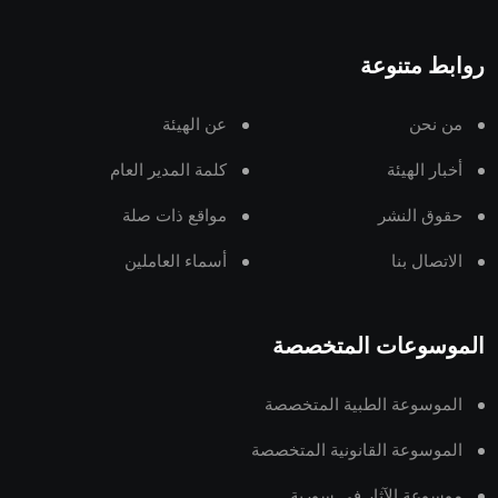
روابط متنوعة
من نحن
عن الهيئة
أخبار الهيئة
كلمة المدير العام
حقوق النشر
مواقع ذات صلة
الاتصال بنا
أسماء العاملين
الموسوعات المتخصصة
الموسوعة الطبية المتخصصة
الموسوعة القانونية المتخصصة
موسوعة الآثار في سورية