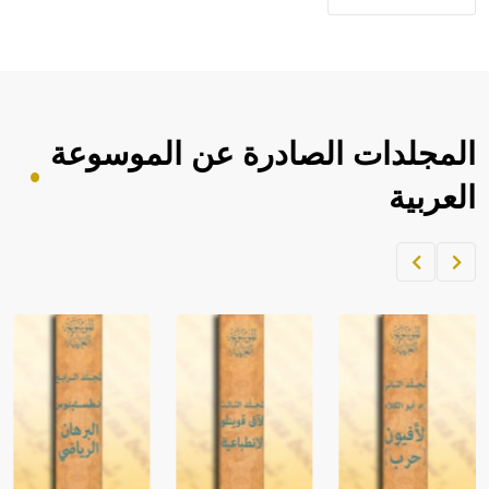
المجلدات الصادرة عن الموسوعة
العربية