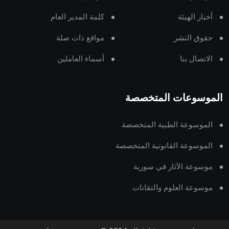
أخبار الهيئة
كلمة المدير العام
حقوق النشر
مواقع ذات صلة
الاتصال بنا
أسماء العاملين
الموسوعات المتخصصة
الموسوعة الطبية المتخصصة
الموسوعة القانونية المتخصصة
موسوعة الآثار في سورية
موسوعة العلوم والتقانات