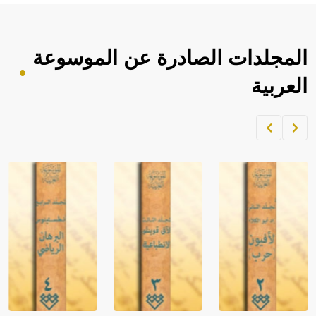
المجلدات الصادرة عن الموسوعة
العربية