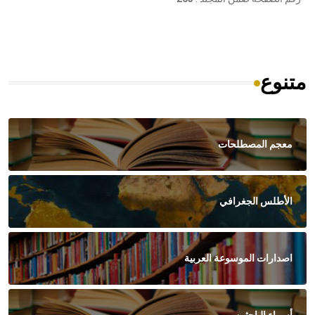
متنوع
معجم المصطلحات
الأطلس الجغرافي
اصدارات الموسوعة العربية