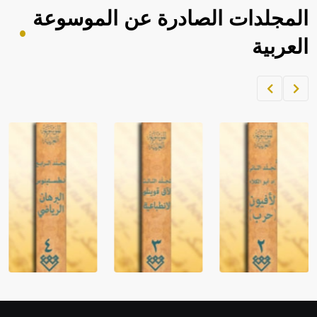
المجلدات الصادرة عن الموسوعة
العربية