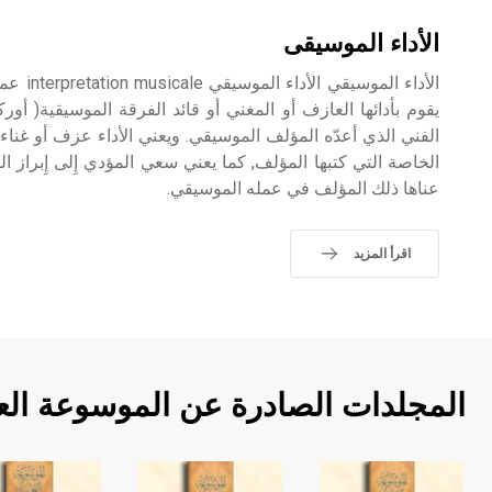
الأداء الموسيقى
الأداء ال
يقوم بأدائها العازف أو المغني أو قائد الفرقة الموسيقية( أوركست
الفني الذي أعدّه المؤلف الموسيقي. ويعني الأداء عزف أو غناء 
الخاصة التي كتبها المؤلف, كما يعني سعي المؤدي إِلى إِبراز ا
عناها ذلك المؤلف في عمله الموسيقي.
اقرأ المزيد
المجلدات الصادرة عن الموسوعة الع