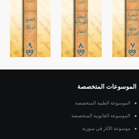
الموسوعات المتخصصة
الموسوعة الطبية المتخصصة
الموسوعة القانونية المتخصصة
موسوعة الآثار في سورية