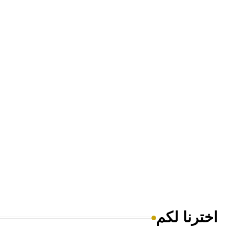
اخترنا لكم