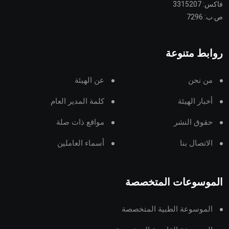
فاكس: 3315207
ص.ب: 7296
روابط متنوعة
من نحن
عن الهيئة
أخبار الهيئة
كلمة المدير العام
حقوق النشر
مواقع ذات صلة
الاتصال بنا
أسماء العاملين
الموسوعات المتخصصة
الموسوعة الطبية المتخصصة