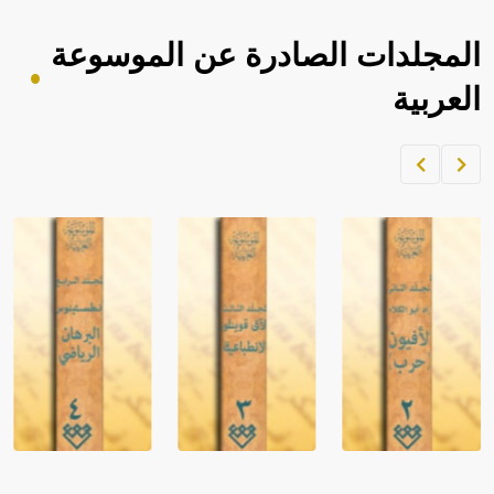
المجلدات الصادرة عن الموسوعة
العربية