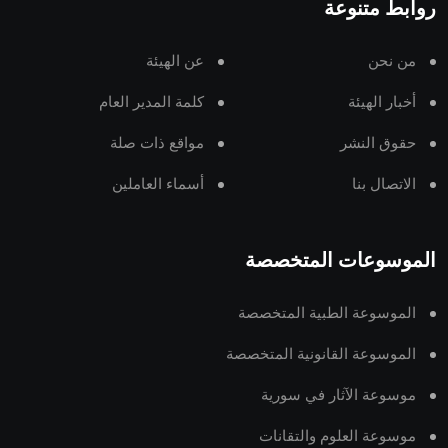
روابط متنوعة
من نحن
عن الهيئة
أخبار الهيئة
كلمة المدير العام
حقوق النشر
مواقع ذات صلة
الاتصال بنا
أسماء العاملين
الموسوعات المتخصصة
الموسوعة الطبية المتخصصة
الموسوعة القانونية المتخصصة
موسوعة الآثار في سورية
موسوعة العلوم والتقانات