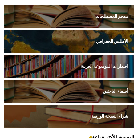
معجم المصطلحات
الأطلس الجغرافي
اصدارات الموسوعة العربية
أسماء الباحثين
شراء النسخة الورقية
البحوث الأكثر قراءة