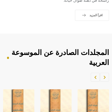
راسخة في ذهنه طوال حياته.
اقرأ المزيد
المجلدات الصادرة عن الموسوعة
العربية