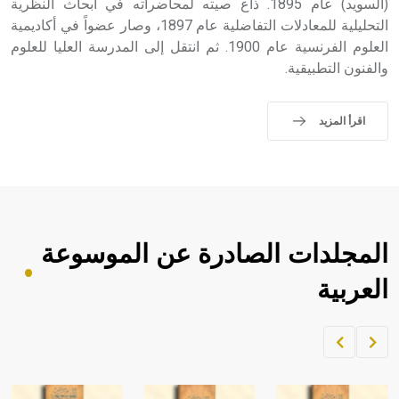
(السويد) عام 1895. ذاع صيته لمحاضراته في أبحاث النظرية
التحليلية للمعادلات التفاضلية عام 1897، وصار عضواً في أكاديمية
العلوم الفرنسية عام 1900. ثم انتقل إلى المدرسة العليا للعلوم
والفنون التطبيقية.
اقرأ المزيد
المجلدات الصادرة عن الموسوعة
العربية