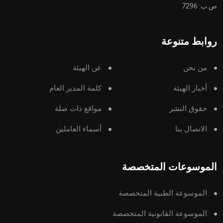
ص.ب: 7296
روابط متنوعة
من نحن
عن الهيئة
أخبار الهيئة
كلمة المدير العام
حقوق النشر
مواقع ذات صلة
الاتصال بنا
أسماء العاملين
الموسوعات المتخصصة
الموسوعة الطبية المتخصصة
الموسوعة القانونية المتخصصة