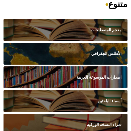
متنوع
معجم المصطلحات
الأطلس الجغرافي
اصدارات الموسوعة العربية
أسماء الباحثين
شراء النسخة الورقية