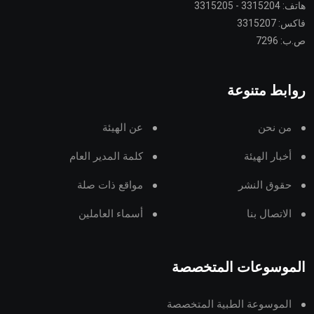
هاتف: 3315204 - 3315205
فاكس: 3315207
ص.ب: 7296
روابط متنوعة
من نحن
عن الهيئة
أخبار الهيئة
كلمة المدير العام
حقوق النشر
مواقع ذات صلة
الاتصال بنا
أسماء العاملين
الموسوعات المتخصصة
الموسوعة الطبية المتخصصة