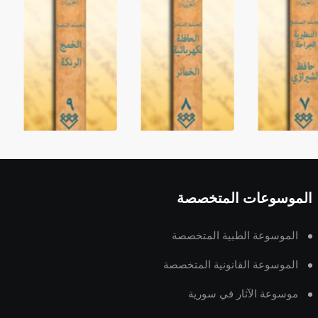
الموسوعات المتخصصة
الموسوعة الطبية المتخصصة
الموسوعة القانونية المتخصصة
موسوعة الآثار في سورية