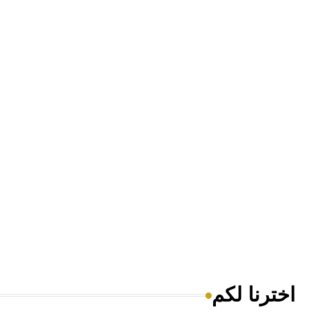
اخترنا لكم