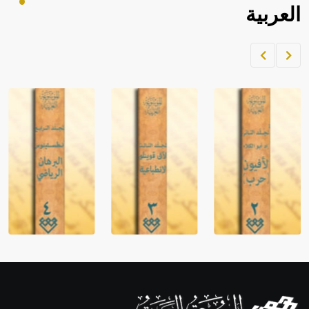
العربية