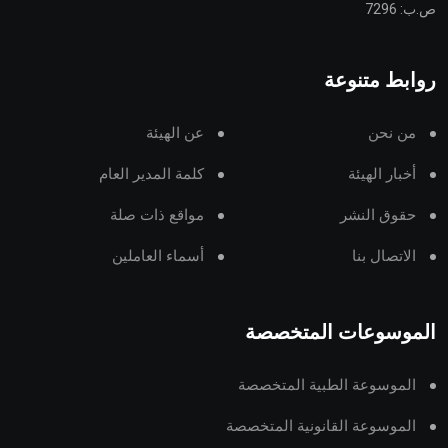
ص.ب: 7296
روابط متنوعة
من نحن
عن الهيئة
أخبار الهيئة
كلمة المدير العام
حقوق النشر
مواقع ذات صلة
الاتصال بنا
أسماء العاملين
الموسوعات المتخصصة
الموسوعة الطبية المتخصصة
الموسوعة القانونية المتخصصة