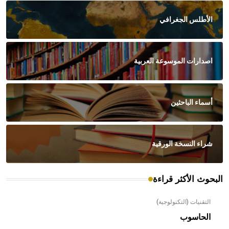
الأطلس الجغرافي
اصدارات الموسوعة العربية
أسماء الباحثين
شراء النسخة الورقية
البحوث الأكثر قراءة
التقنيات (التكنولوجية)
الحاسوب