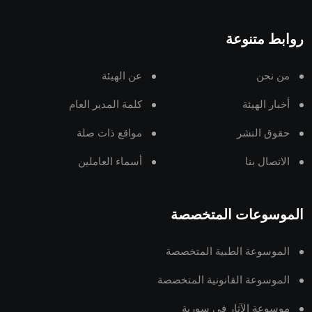
روابط متنوعة
من نحن
عن الهيئة
أخبار الهيئة
كلمة المدير العام
حقوق النشر
مواقع ذات صلة
الاتصال بنا
أسماء العاملين
الموسوعات المتخصصة
الموسوعة الطبية المتخصصة
الموسوعة القانونية المتخصصة
موسوعة الآثار في سورية