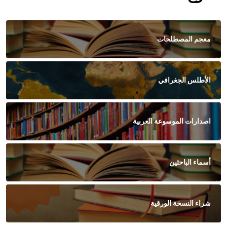
معجم المصطلحات
الأطلس الجغرافي
اصدارات الموسوعة العربية
أسماء الباحثين
شراء النسخة الورقية