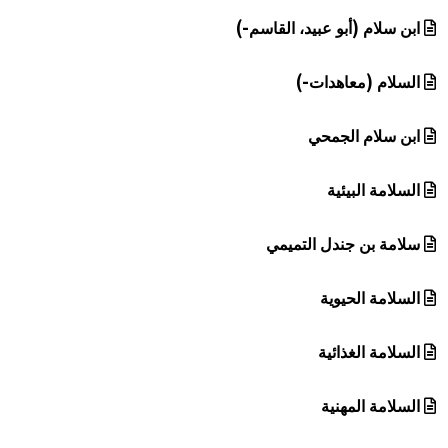
ابن سلام (أبو عبيد، القاسم-)
السلام (معاهدات-)
ابن سلام الجمحي
السلامة البيئية
سلامة بن جندل التميمي
السلامة الحيوية
السلامة الغذائية
السلامة المهنية