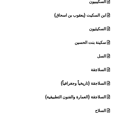
السكيبيون
ابن السكيت (يعقوب بن اسحاق)
السكيثيون
سكينة بنت الحسين
السل
السلاجقة
السلاجقة (تاريخياً وجغرافياً)
السلاجقة (العمارة والفنون التطبيقية)
السلاح