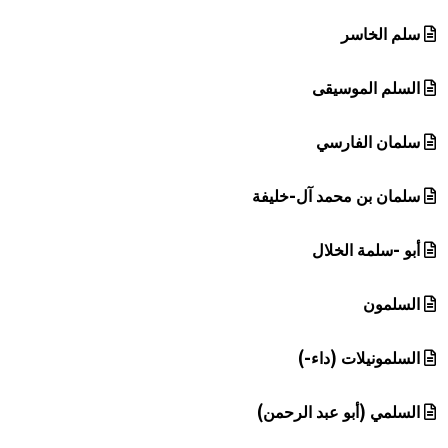
سلم الخاسر
السلم الموسيقى
سلمان الفارسي
سلمان بن محمد آل-خليفة
أبو -سلمة الخلال
السلمون
السلمونيلات (داء-)
السلمي (أبو عبد الرحمن)