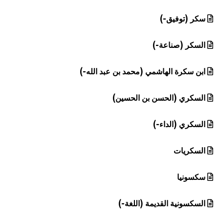
سكر (توفيق-)
السكر (صناعة-)
ابن سكرة الهاشمي (محمد بن عبد الله-)
السكري (الحسن بن الحسين)
السكري (الداء-)
السكريات
سكسونيا
السكسونية القديمة (اللغة-)