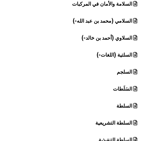
السلامة والأمان في المركبات
السلامي (محمد بن عبد الله-)
السلاوي (أحمد بن خالد-)
السلتية (اللغات-)
السلجم
السَلَطات
السلطة
السلطة التشريعية
السلطة التنفيذية