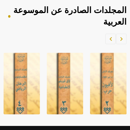
المجلدات الصادرة عن الموسوعة
العربية