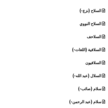
السلاح (نزع-)
السلاح النووي
السلاحف
السلافية (اللغات-)
السلافيون
السلال (عبد الله-)
سلام (صائب-)
سلام (عبد الرحمن-)