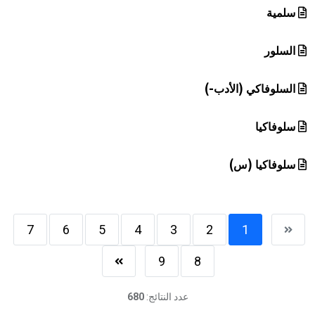
سلمية
السلور
السلوفاكي (الأدب-)
سلوفاكيا
سلوفاكيا (س)
7
6
5
4
3
2
1
9
8
عدد النتائج:
680