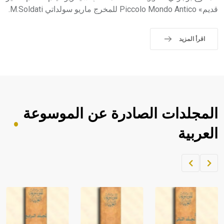
قديم» Piccolo Mondo Antico للمخرج ماريو سولداتي M.Soldati.
اقرأ المزيد
المجلدات الصادرة عن الموسوعة
العربية