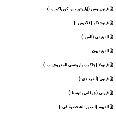
فينيزيلوس (إيليوثيروس كورياكوس-)
فينيشنكو (فلاديمير-)
الفينيقي (الفن-)
الفينيقيون
فينيولا (جاكوب باروتسي المعروف ب-)
فينيي (ألفرد دي-)
فيوتي (جوفاني باتيستا-)
الفيوم (الصور الشخصية في-)