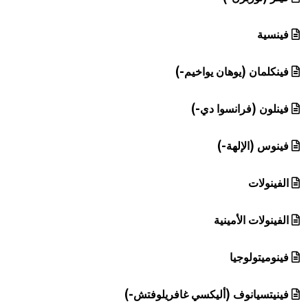
فينسية
فينكلمان (يوهان يواخيم-)
فينلون (فرانسوا دي-)
فينوس (الإلهة-)
الفينولات
الفينولات الأمينية
فينوميتولوجيا
فينيتسيانوف (أليكسي غافريلوفتش-)