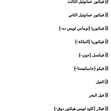
فيكتور عمانوئيل الثالث
فيكتور عمانوئيل الثاني
فيكتوريا (توماس لويس ده-)
فيكتوريا (الملكة-)
فيكسل (جون-)
فيكو (جامباتيستا-)
الفيل
فيل البحر
فيلار (كلود لويس هيكتور دوق-)