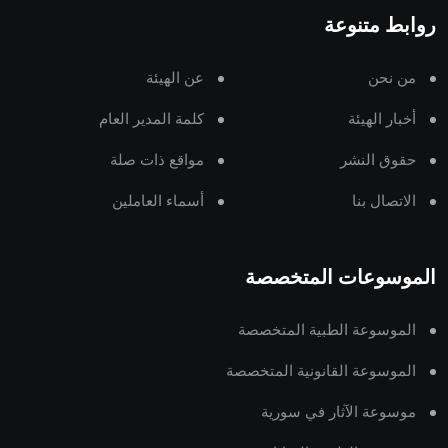
روابط متنوعة
من نحن
عن الهيئة
أخبار الهيئة
كلمة المدير العام
حقوق النشر
مواقع ذات صلة
الاتصال بنا
أسماء العاملين
الموسوعات المتخصصة
الموسوعة الطبية المتخصصة
الموسوعة القانونية المتخصصة
موسوعة الآثار في سورية