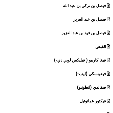
فيصل بن تركي بن عبد الله
فيصل بن عبد العزيز
فيصل بن فهد بن عبد العزيز
الفيض
فيغا كاربيو ( فيليكس لوبي دي-)
فيغوتسكي (ليف-)
فيفالدي (انطونيو)
فيكتور عمانوئيل