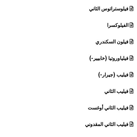
فيلوستراتوس الثاني
الفيلوكسرا
فيلون السكندري
فيلياوروتيا (خابيير-)
فيليب (جيرار-)
فيليب الثاني
فيليب الثاني أوغست
فيليب الثاني المقدوني