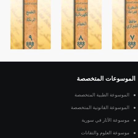
الموسوعات المتخصصة
الموسوعة الطبية المتخصصة
الموسوعة القانونية المتخصصة
موسوعة الآثار في سورية
موسوعة العلوم والتقانات