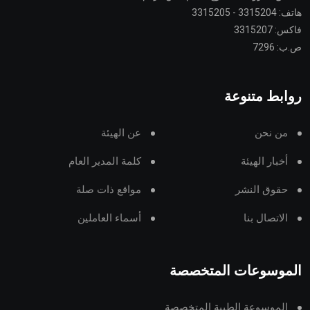
هاتف: 3315204 - 3315205
فاكس: 3315207
ص.ب: 7296
روابط متنوعة
من نحن
عن الهيئة
أخبار الهيئة
كلمة المدير العام
حقوق النشر
مواقع ذات صلة
الاتصال بنا
أسماء العاملين
الموسوعات المتخصصة
الموسوعة الطبية المتخصصة