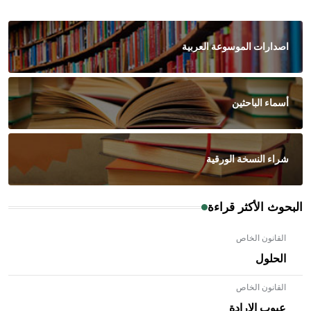
اصدارات الموسوعة العربية
أسماء الباحثين
شراء النسخة الورقية
البحوث الأكثر قراءة
القانون الخاص
الحلول
القانون الخاص
عيوب الإرادة