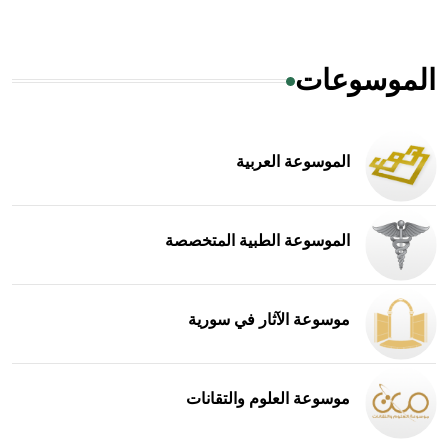
الموسوعات
الموسوعة العربية
الموسوعة الطبية المتخصصة
موسوعة الآثار في سورية
موسوعة العلوم والتقانات