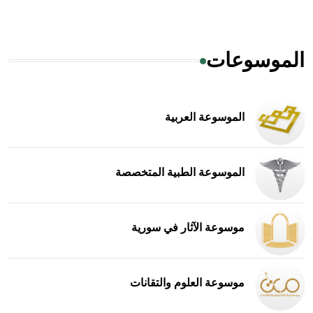
الموسوعات
الموسوعة العربية
الموسوعة الطبية المتخصصة
موسوعة الآثار في سورية
موسوعة العلوم والتقانات