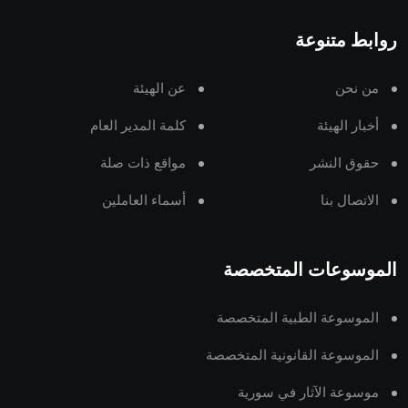
روابط متنوعة
من نحن
عن الهيئة
أخبار الهيئة
كلمة المدير العام
حقوق النشر
مواقع ذات صلة
الاتصال بنا
أسماء العاملين
الموسوعات المتخصصة
الموسوعة الطبية المتخصصة
الموسوعة القانونية المتخصصة
موسوعة الآثار في سورية