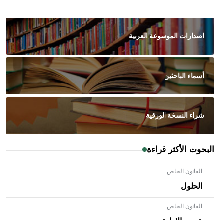
اصدارات الموسوعة العربية
أسماء الباحثين
شراء النسخة الورقية
البحوث الأكثر قراءة
القانون الخاص
الحلول
القانون الخاص