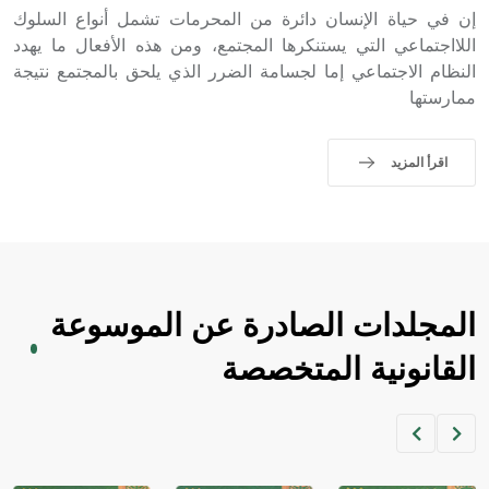
إن في حياة الإنسان دائرة من المحرمات تشمل أنواع السلوك
اللااجتماعي التي يستنكرها المجتمع، ومن هذه الأفعال ما يهدد
النظام الاجتماعي إما لجسامة الضرر الذي يلحق بالمجتمع نتيجة
ممارستها
اقرأ المزيد
المجلدات الصادرة عن الموسوعة
القانونية المتخصصة