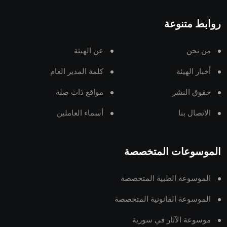
روابط متنوعة
من نحن
عن الهيئة
أخبار الهيئة
كلمة المدير العام
حقوق النشر
مواقع ذات صلة
الاتصال بنا
أسماء العاملين
الموسوعات المتخصصة
الموسوعة الطبية المتخصصة
الموسوعة القانونية المتخصصة
موسوعة الآثار في سورية