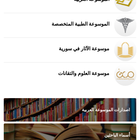
الموسوعة الطبية المتخصصة
موسوعة الآثار في سورية
موسوعة العلوم والتقانات
اصدارات الموسوعة العربية
أسماء الباحثين