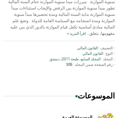
سنوية الموازنة مبررات مبدأ سنوية الموازنة ختام السنة المالية
تطور مبدأ سنوية الموازنة بين الرفض والإيجاب استثناءات مبدأ
سنوية الموازنة بداية السنة المالية ومدة تحضيرها مبدأ سنوية
الموازنة ومدة انسجامه مع السياسة العامة للدولة وضع علم
المالية مبادئ أساسية تكفل قيام الموازنة بالدور الذي بني عليه
مفهومها، يتعلق...
اقرأ المزيد »
- التصنيف :
القانون المالي
- النوع :
القانون المالي
- المجلد :
المجلد السابع، طبعة 2011، دمشق
- رقم الصفحة ضمن المجلد :
305
الموسوعات
الموسوعة العربية