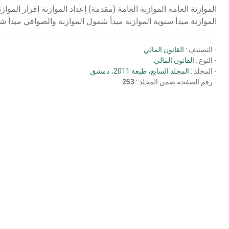
الموازنة العامة الموازنة العامة (مقدمة) إعداد الموازنة إقرار المواز
الموازنة مبدأ سنوية الموازنة مبدأ شمول الموازنة والصوافي مبدأ ش
- التصنيف :
القانون المالي
- النوع :
القانون المالي
- المجلد :
المجلد السابع، طبعة 2011، دمشق
- رقم الصفحة ضمن المجلد :
253