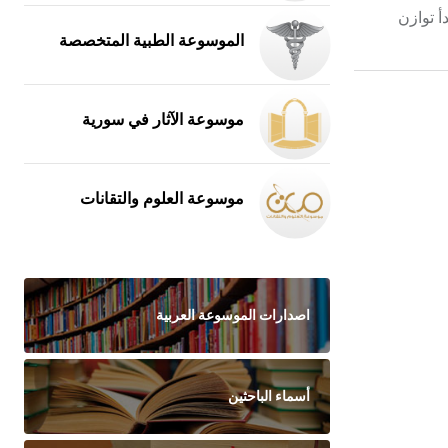
أ توازن
الموسوعة الطبية المتخصصة
موسوعة الآثار في سورية
موسوعة العلوم والتقانات
اصدارات الموسوعة العربية
أسماء الباحثين