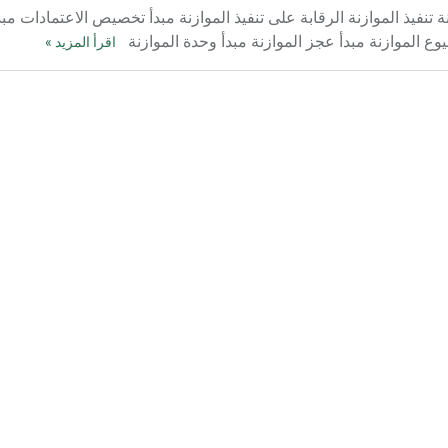
نة تنفيذ الموازنة الرقابة على تنفيذ الموازنة مبدأ تخصيص الاعتمادات مبد
يوع الموازنة مبدأ عجز الموازنة مبدأ وحدة الموازنة
اقرأ المزيد »