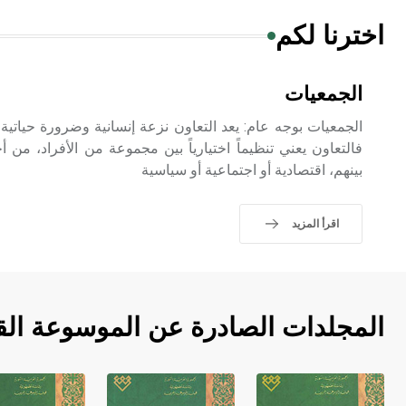
اخترنا لكم
الجمعيات
الجمعيات بوجه عام: يعد التعاون نزعة إنسانية وضرورة حياتي
فالتعاون يعني تنظيماً اختيارياً بين مجموعة من الأفراد، م
بينهم، اقتصادية أو اجتماعية أو سياسية
اقرأ المزيد
المجلدات الصادرة عن الموسوعة الق