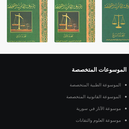
الموسوعات المتخصصة
الموسوعة الطبية المتخصصة
الموسوعة القانونية المتخصصة
موسوعة الآثار في سورية
موسوعة العلوم والتقانات