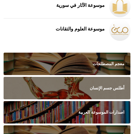
موسوعة الآثار في سورية
موسوعة العلوم والتقانات
معجم المصطلحات
أطلس جسم الإنسان
اصدارات الموسوعة العربية