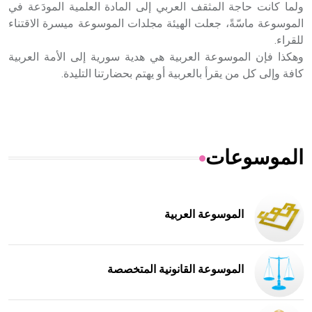
ولما كانت حاجة المثقف العربي إلى المادة العلمية المودَعة في
الموسوعة ماسّةً، جعلت الهيئة مجلدات الموسوعة ميسرة الاقتناء
للقراء
.
وهكذا فإن الموسوعة العربية هي هدية سورية إلى الأمة العربية
كافة وإلى كل من يقرأ بالعربية أو يهتم بحضارتنا التليدة
.
الموسوعات
الموسوعة العربية
الموسوعة القانونية المتخصصة