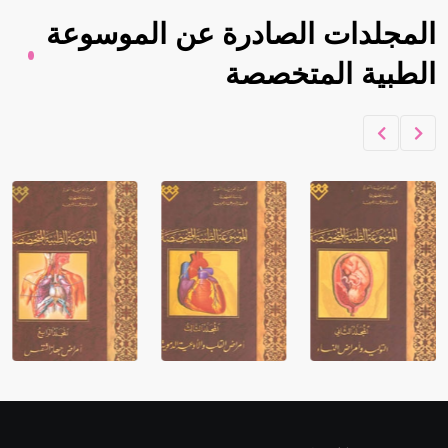
المجلدات الصادرة عن الموسوعة
الطبية المتخصصة