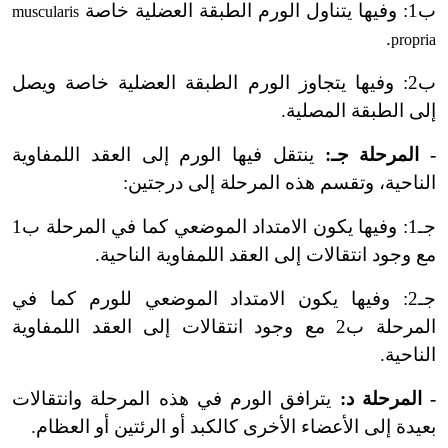
ب1: وفيها يتناول الورم الطبقة العضلية خاصة
muscularis
.
propria
ب2: وفيها يتجاوز الورم الطبقة العضلية خاصة ويصل
إلى الطبقة المصلية.
- المرحلة جـ:
ينتقل فيها الورم إلى العقد اللمفاوية
الناحية، وتقسم هذه المرحلة إلى درجتين:
جـ1: وفيها يكون الامتداد الموضعي كما في المرحلة ب1
مع وجود انتقالات إلى العقد اللمفاوية الناحية.
جـ2: وفيها يكون الامتداد الموضعي للورم كما في
المرحلة ب2 مع وجود انتقالات إلى العقد اللمفاوية
الناحية.
- المرحلة د:
يترافق الورم في هذه المرحلة وانتقالات
بعيدة إلى الأعضاء الأخرى كالكبد أو الرئتين أو العظام.