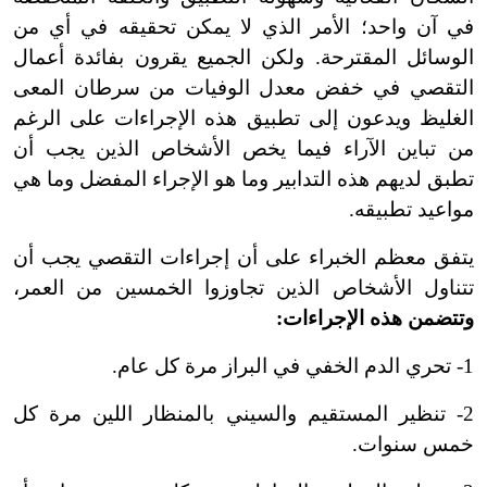
في آن واحد؛ الأمر الذي لا يمكن تحقيقه في أي من
الوسائل المقترحة. ولكن الجميع يقرون بفائدة أعمال
التقصي في خفض معدل الوفيات من سرطان المعى
الغليظ ويدعون إلى تطبيق هذه الإجراءات على الرغم
من تباين الآراء فيما يخص الأشخاص الذين يجب أن
تطبق لديهم هذه التدابير وما هو الإجراء المفضل وما هي
مواعيد تطبيقه.
يتفق معظم الخبراء على أن إجراءات التقصي يجب أن
تتناول الأشخاص الذين تجاوزوا الخمسين من العمر،
وتتضمن هذه الإجراءات:
1- تحري الدم الخفي في البراز مرة كل عام.
2- تنظير المستقيم والسيني بالمنظار اللين مرة كل
خمس سنوات.