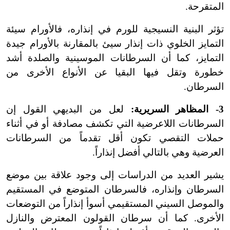
المتقرحة.
تؤثر البنية النسيجية للورم في إنذاره، فالأورام سيئة
التمايز الخلوي ذات إنذار سيئ بالمقارنة بالأورام جيدة
التمايز، كما أن السرطانات الموسينية والصلدة أشد
خطورة وتقل فيها البقيا عن الأنواع الأخرى من
السرطان.
3- المظاهر السريرية:
لعل من البديهي القول إن
السرطانات اللاعرضية التي تكشف مصادفة أو في أثناء
حملات التقصي تكون أقل تقدماً من السرطانات
العرضية وهي بالتالي أفضل إنذاراً.
يشير العديد من الدراسات إلى وجود علاقة بين موضع
السرطان وإنذاره، فالسرطان المتوضع في المستقيم
والموصل السيني المستقيمي أسوأ إنذاراً من التوضعات
الأخرى. كما أن سرطان القولون المعترض والنازل