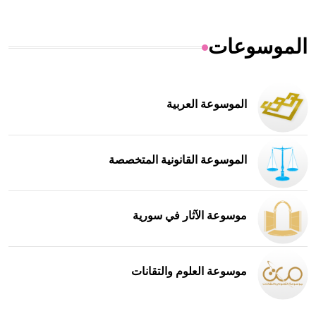
الموسوعات
الموسوعة العربية
الموسوعة القانونية المتخصصة
موسوعة الآثار في سورية
موسوعة العلوم والتقانات