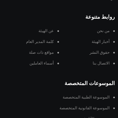
روابط متنوعة
من نحن
عن الهيئة
أخبار الهيئة
كلمة المدير العام
حقوق النشر
مواقع ذات صلة
الاتصال بنا
أسماء العاملين
الموسوعات المتخصصة
الموسوعة الطبية المتخصصة
الموسوعة القانونية المتخصصة