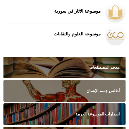
موسوعة الآثار في سورية
موسوعة العلوم والتقانات
معجم المصطلحات
أطلس جسم الإنسان
اصدارات الموسوعة العربية