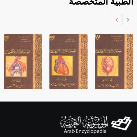
الطبية المتخصصة