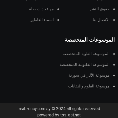
حقوق النشر
مواقع ذات صلة
الاتصال بنا
أسماء العاملين
الموسوعات المتخصصة
الموسوعة الطبية المتخصصة
الموسوعة القانونية المتخصصة
موسوعة الآثار في سورية
موسوعة العلوم والتقانات
arab-ency.com.sy © 2024 all rights reserved.
powered by tss-est.net