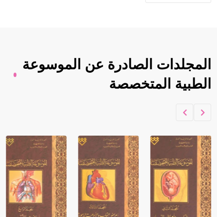
المجلدات الصادرة عن الموسوعة
الطبية المتخصصة