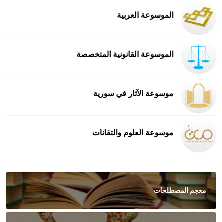
الموسوعة العربية
الموسوعة القانونية المتخصصة
موسوعة الآثار في سورية
موسوعة العلوم والتقانات
معجم المصطلحات