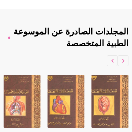
المجلدات الصادرة عن الموسوعة
الطبية المتخصصة