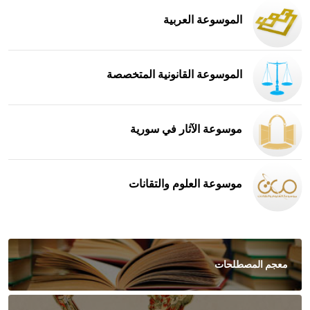
الموسوعة العربية
الموسوعة القانونية المتخصصة
موسوعة الآثار في سورية
موسوعة العلوم والتقانات
معجم المصطلحات