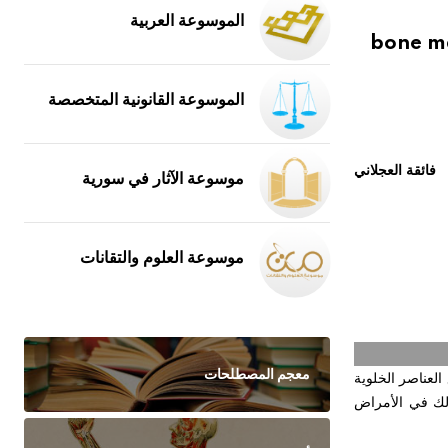
الموسوعة العربية
bone ma
الموسوعة القانونية المتخصصة
فائقة العجلاني
موسوعة الآثار في سورية
موسوعة العلوم والتقانات
معجم المصطلحات
العناصر الخلوية
ذلك في الأمراض