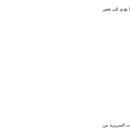
 يؤدي إلى نقص
ات السريرية من