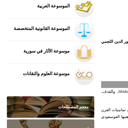
الموسوعة العربية
الموسوعة القانونية المتخصصة
ور الدين اللجمي
موسوعة الآثار في سورية
موسوعة العلوم والتقانات
libido
، والقذف،
معجم المصطلحات
ثمانينيات القرن
همها الفوسفودي