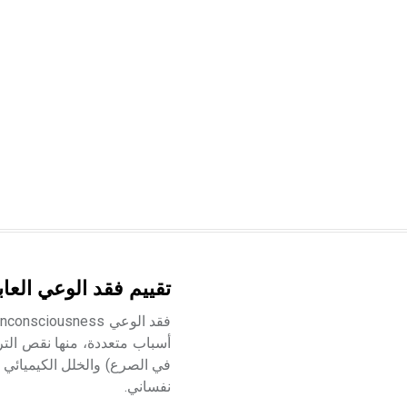
تقييم فقد الوعي العاب
أسباب متعددة، منها نقص التر
في الصرع) والخلل الكيميائي 
نفساني.