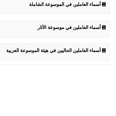
أسماء العاملين في الموسوعة الشاملة
أسماء العاملين في موسوعة الآثار
أسماء العاملين الحاليين في هيئة الموسوعة العربية