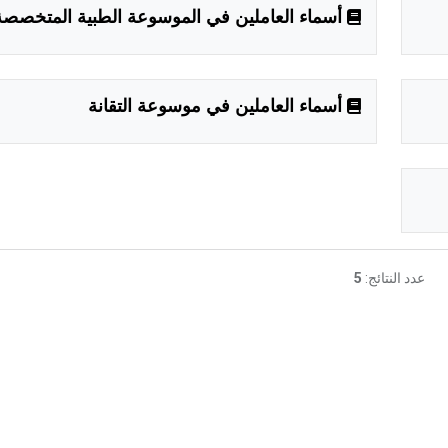
أسماء العاملين في الموسوعة الطبية المتخصصة
أسماء العاملين في موسوعة التقانة
عدد النتائج:
5