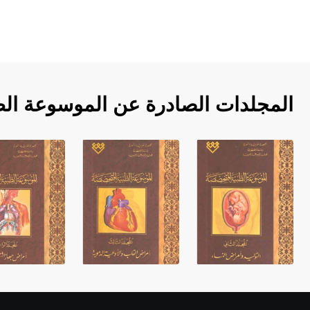
المجلدات الصادرة عن الموسوعة ال