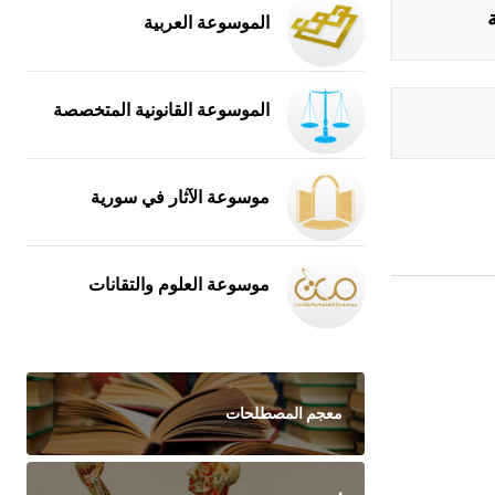
الموسوعة العربية
الموسوعة القانونية المتخصصة
موسوعة الآثار في سورية
موسوعة العلوم والتقانات
معجم المصطلحات