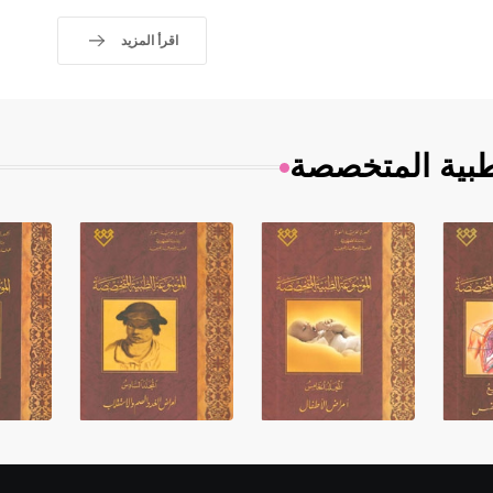
اقرأ المزيد
طبية المتخصصة