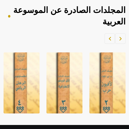
المجلدات الصادرة عن الموسوعة
العربية