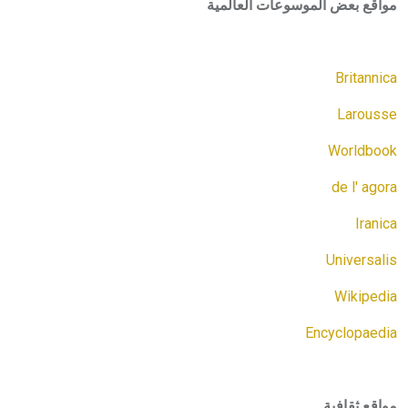
مواقع بعض الموسوعات العالمية
هيئة الموسوعة العربية تطلق موسوعات جديدة في عام 2026
Britannica
Larousse
Worldbook
de l'
agora
Iranica
Universalis
Wikipedia
Encyclopaedia
مواقع ثقافية