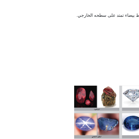
ط بيضاء تمتد على سطحه الخارجي
.