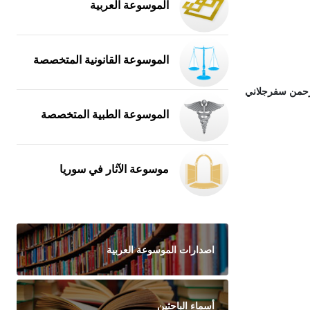
الموسوعة العربية
الموسوعة القانونية المتخصصة
رحمن سفرجلاني
الموسوعة الطبية المتخصصة
موسوعة الآثار في سوريا
اصدارات الموسوعة العربية
أسماء الباحثين